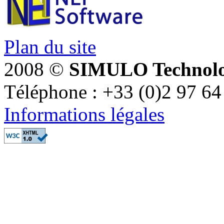
Plan du site
2008 ©
SIMULO Technolo
Téléphone : +33 (0)2 97 64
Informations légales