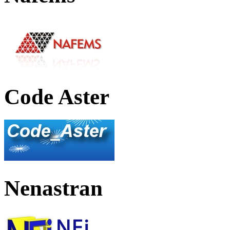
Code Aster
Nenastran