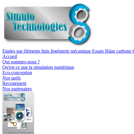
Etudes par éléments finis
Ingénierie mécanique
Essais
Bilan carbone
Accueil
Qui sommes-nous ?
Qu'est ce que la simulation numérique
Eco-conception
Nos tarifs
Recrutement
Nos partenaires