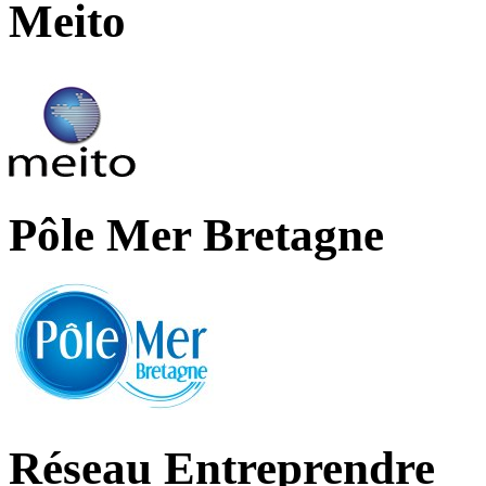
Meito
Pôle Mer Bretagne
Réseau Entreprendre