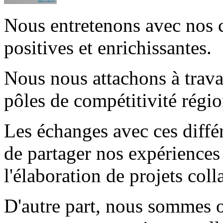
Nous entretenons avec nos c
positives et enrichissantes.
Nous nous attachons à travai
pôles de compétitivité régi
Les échanges avec ces diffé
de partager nos expériences 
l'élaboration de projets coll
D'autre part, nous sommes o