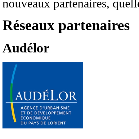
nouveaux partenaires, quelle
Réseaux partenaires
Audélor